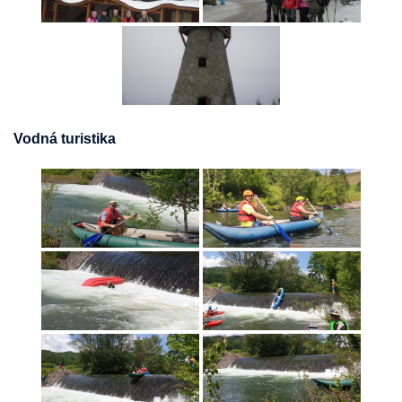
Vodná turistika