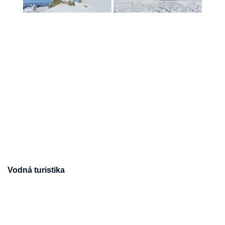
Vodná turistika