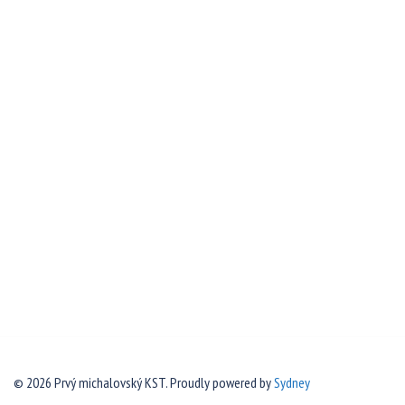
© 2026 Prvý michalovský KST. Proudly powered by
Sydney