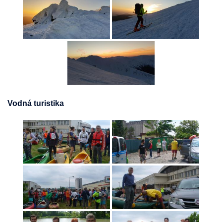
Vodná turistika