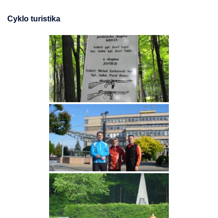
Cyklo turistika