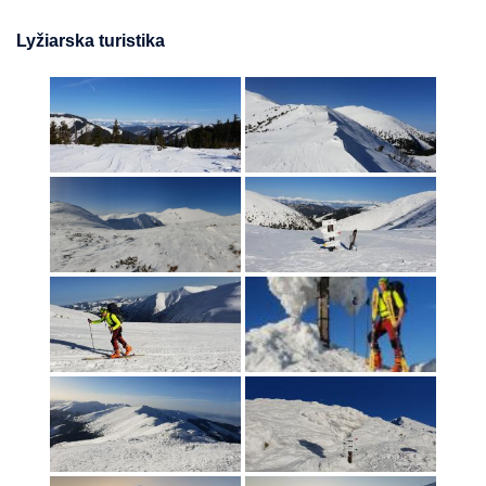
Lyžiarska turistika