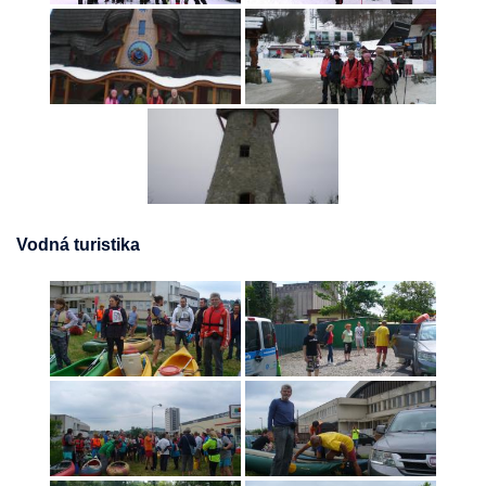
Vodná turistika