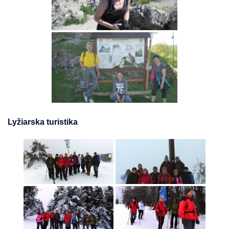
Lyžiarska turistika