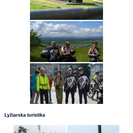
Lyžiarska turistika