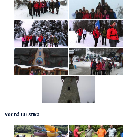
Vodná turistika