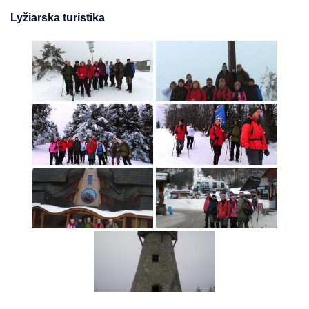
Lyžiarska turistika