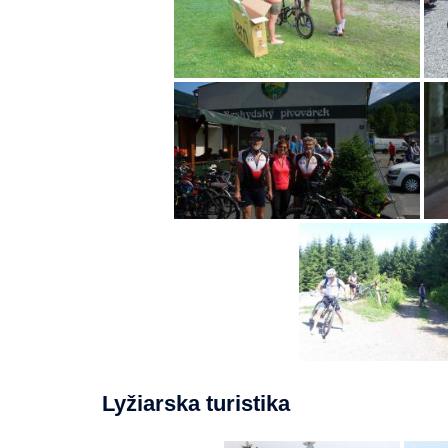
Lyžiarska turistika