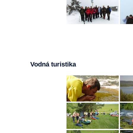
Vodná turistika