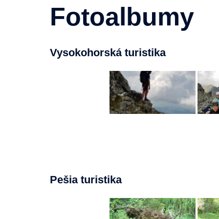
Fotoalbumy
Vysokohorská turistika
Pešia turistika