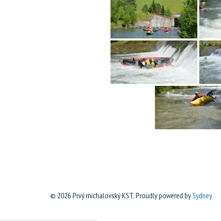
© 2026 Prvý michalovský KST. Proudly powered by
Sydney