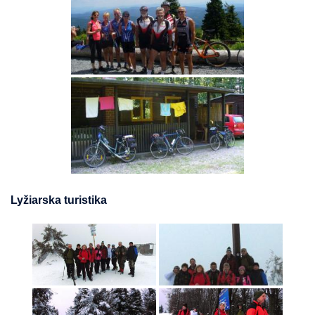
Lyžiarska turistika