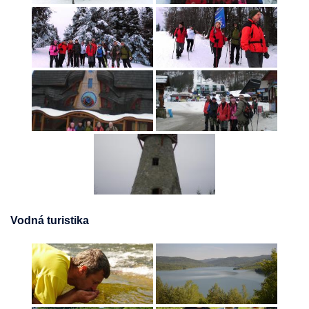
Vodná turistika