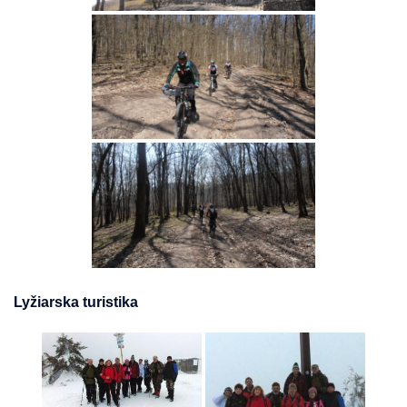
Lyžiarska turistika