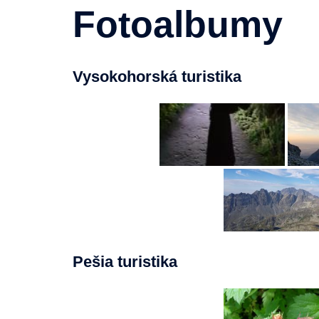
Fotoalbumy
Vysokohorská turistika
Pešia turistika