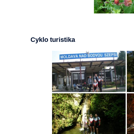
Cyklo turistika