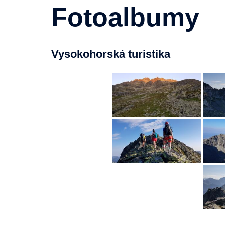
Fotoalbumy
Vysokohorská turistika