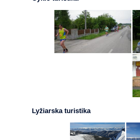
Lyžiarska turistika