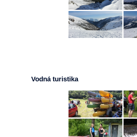
Vodná turistika