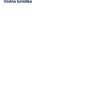
Vodná turistika