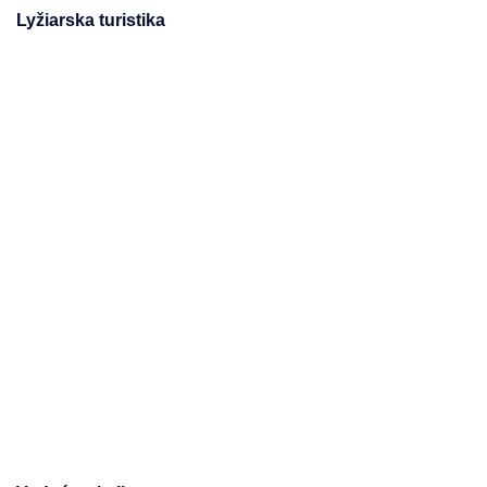
Lyžiarska turistika