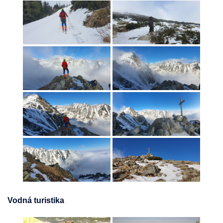
Vodná turistika