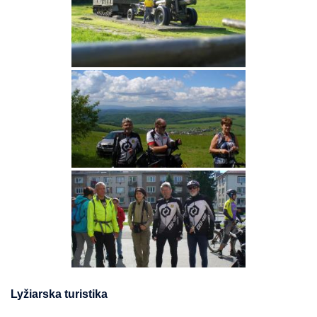
Lyžiarska turistika