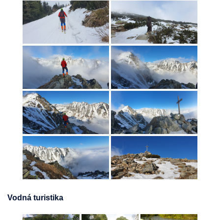
Vodná turistika