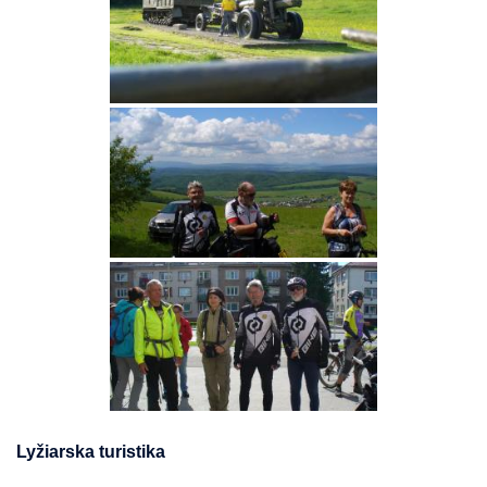
Lyžiarska turistika