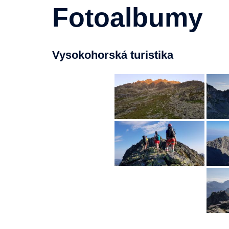
Fotoalbumy
Vysokohorská turistika