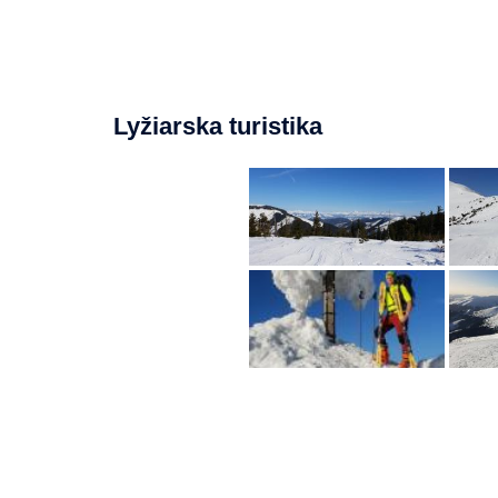
Lyžiarska turistika