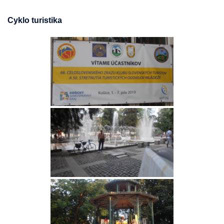
Cyklo turistika