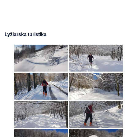
Lyžiarska turistika