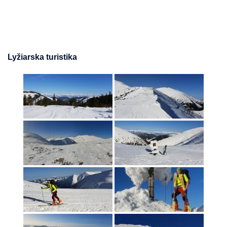
Lyžiarska turistika