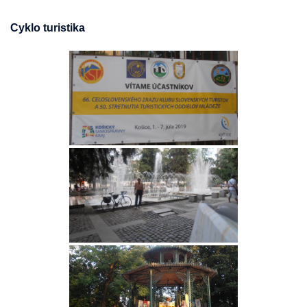
Cyklo turistika