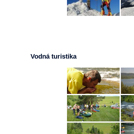
Vodná turistika