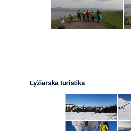
Lyžiarska turistika