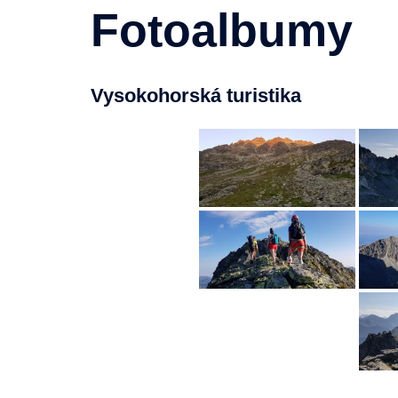
Fotoalbumy
Vysokohorská turistika