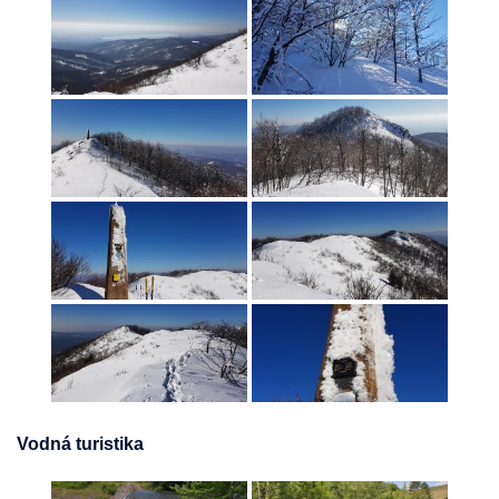
Vodná turistika