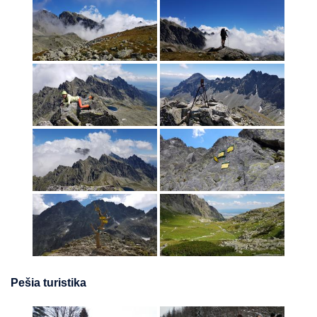
Pešia turistika