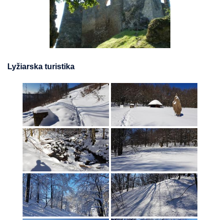
Lyžiarska turistika