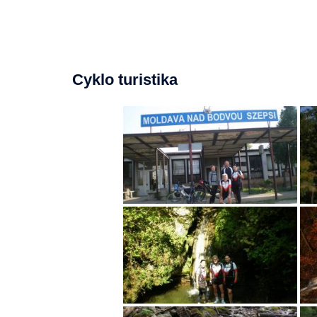
Cyklo turistika