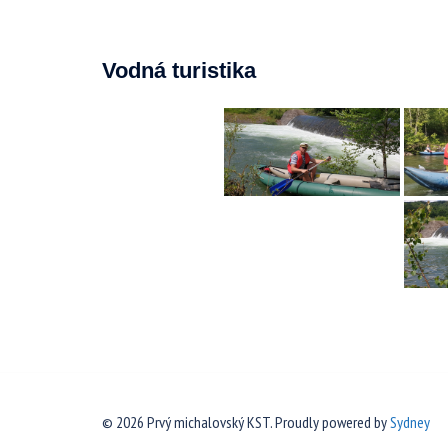
Vodná turistika
© 2026 Prvý michalovský KST. Proudly powered by
Sydney