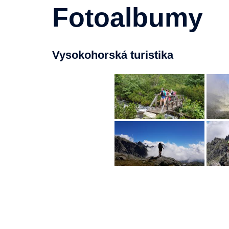
Fotoalbumy
Vysokohorská turistika