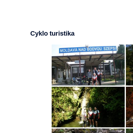
Cyklo turistika