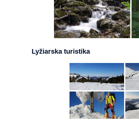
Lyžiarska turistika