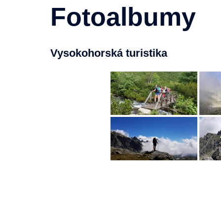
Fotoalbumy
Vysokohorská turistika