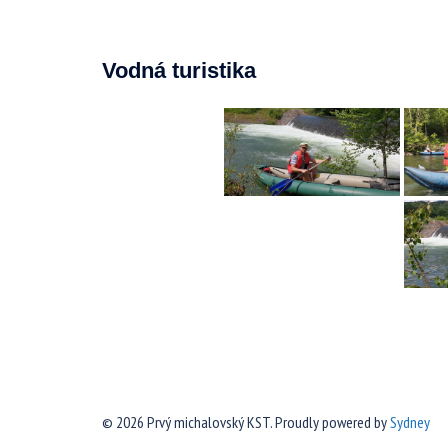
Vodná turistika
© 2026 Prvý michalovský KST. Proudly powered by
Sydney