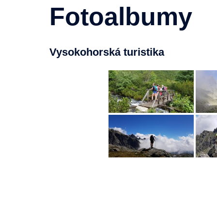
Fotoalbumy
Vysokohorská turistika