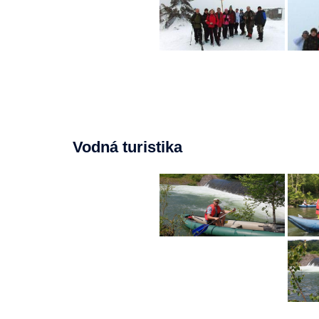
Vodná turistika