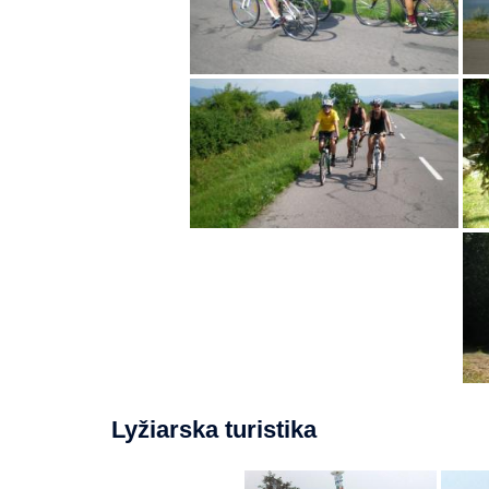
Lyžiarska turistika