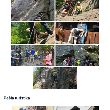
Pešia turistika