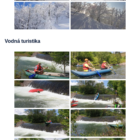
Vodná turistika