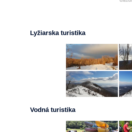
Lyžiarska turistika
Vodná turistika