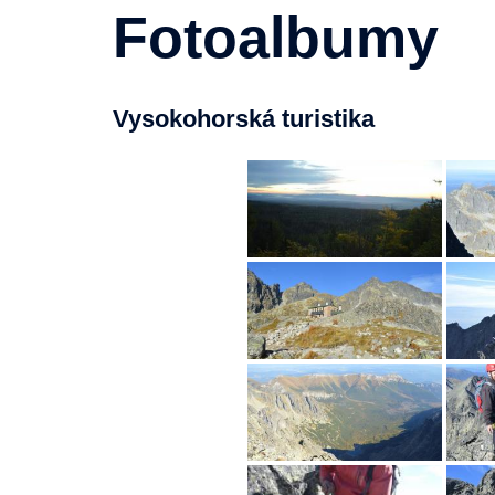
Fotoalbumy
Vysokohorská turistika