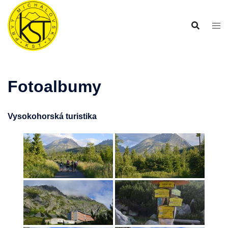
Preskočiť
na
obsah
Fotoalbumy
Vysokohorská turistika