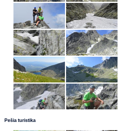
Pešia turistika