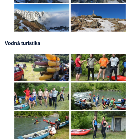
Vodná turistika