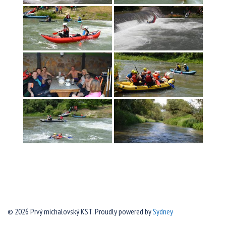
© 2026 Prvý michalovský KST. Proudly powered by
Sydney