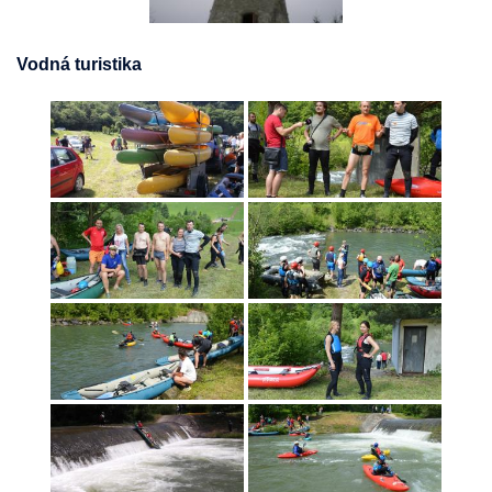
Vodná turistika