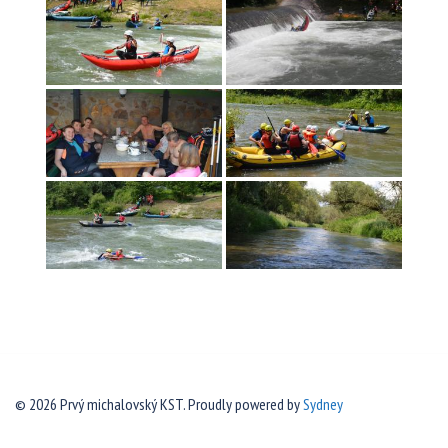
© 2026 Prvý michalovský KST. Proudly powered by
Sydney