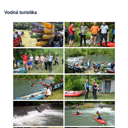
Vodná turistika