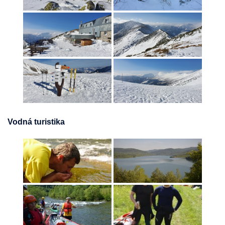
Vodná turistika