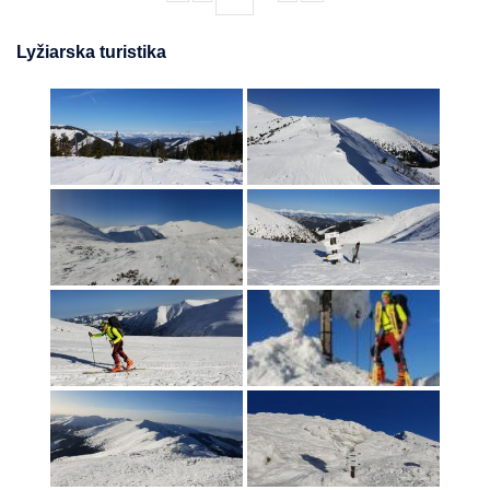
Lyžiarska turistika