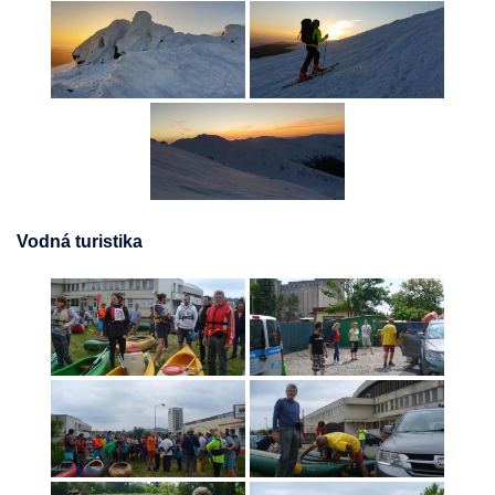
Vodná turistika