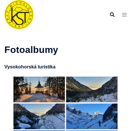
Preskočiť
na
obsah
Fotoalbumy
Vysokohorská turistika