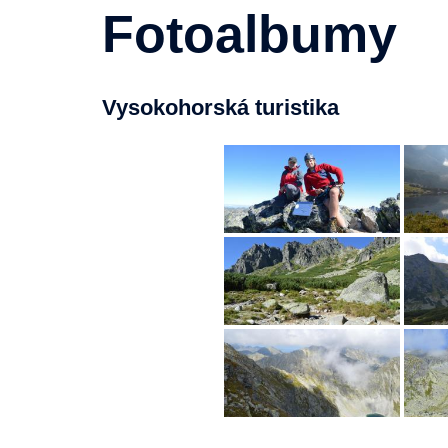
Fotoalbumy
Vysokohorská turistika