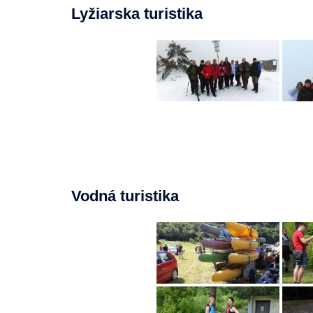
Lyžiarska turistika
Vodná turistika