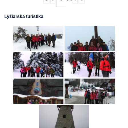
Lyžiarska turistika