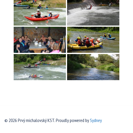
© 2026 Prvý michalovský KST. Proudly powered by
Sydney