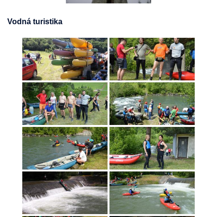
Vodná turistika