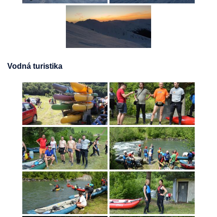
Vodná turistika