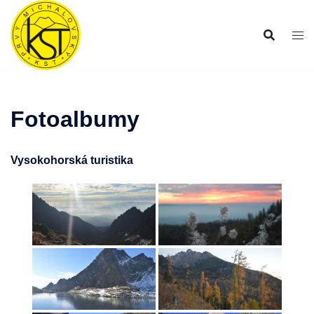
Preskočiť
na
obsah
Fotoalbumy
Vysokohorská turistika