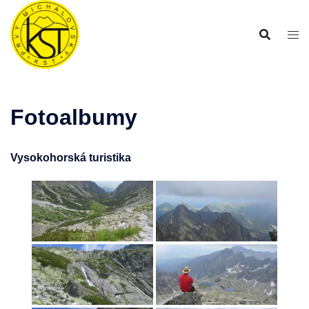
Preskočiť
na
obsah
Fotoalbumy
Vysokohorská turistika