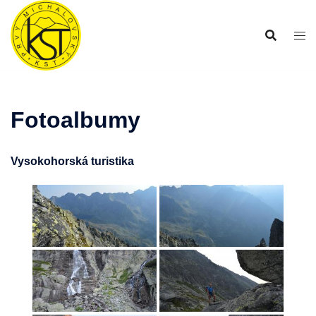
Preskočiť
na
obsah
Fotoalbumy
Vysokohorská turistika