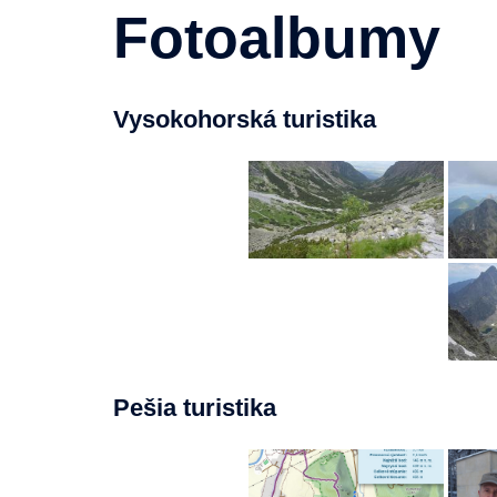
Fotoalbumy
Vysokohorská turistika
Pešia turistika