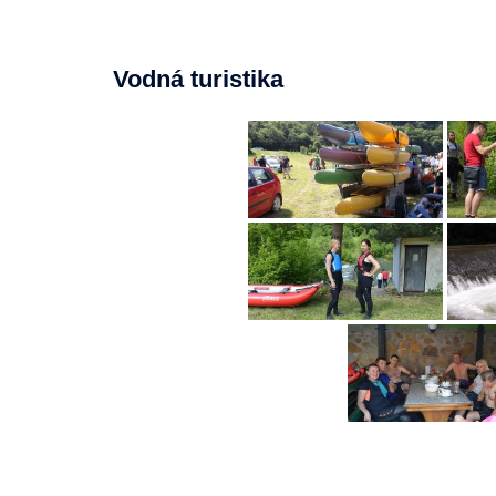
Vodná turistika