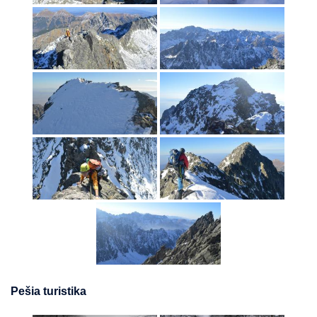
Pešia turistika