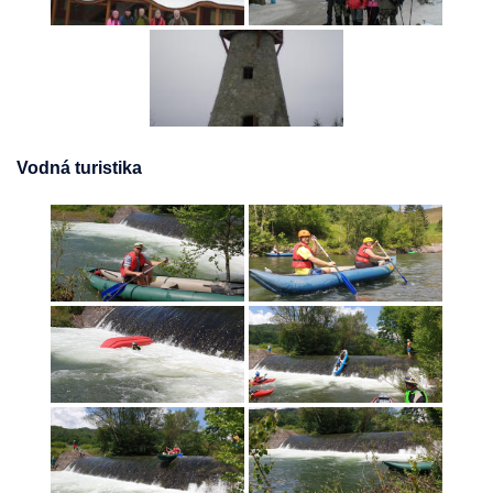
Vodná turistika