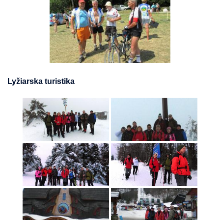
Lyžiarska turistika