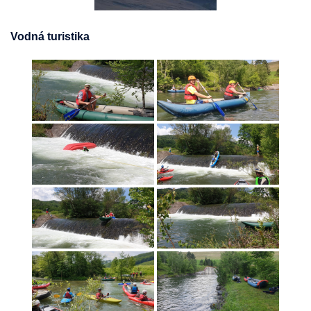
Vodná turistika