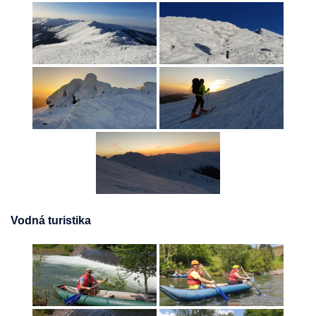
Vodná turistika