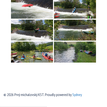
© 2026 Prvý michalovský KST. Proudly powered by
Sydney