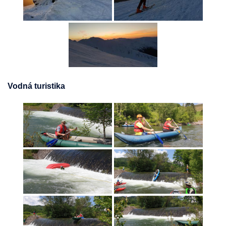
Vodná turistika