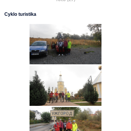
Cyklo turistika