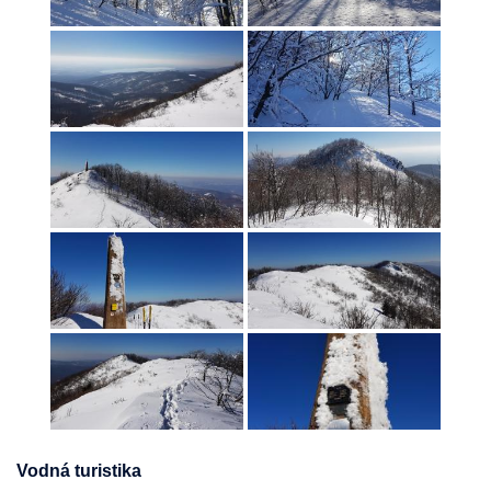
Vodná turistika