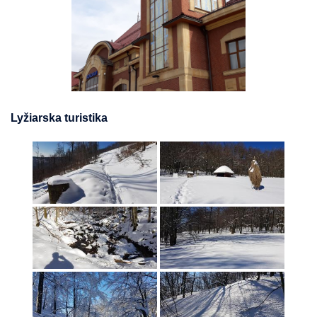
Lyžiarska turistika