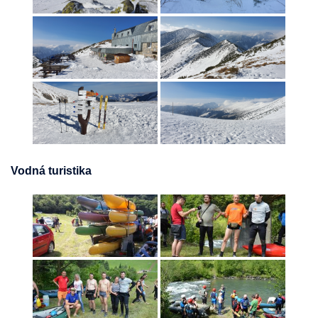
Vodná turistika