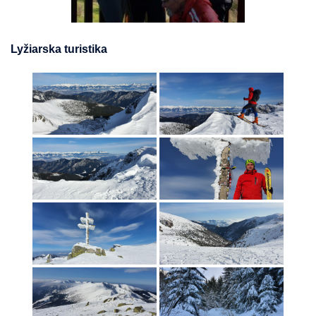
Lyžiarska turistika