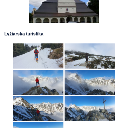
Lyžiarska turistika