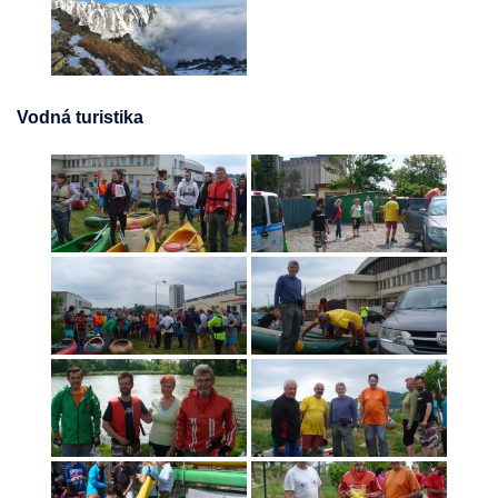
Vodná turistika