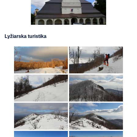
Lyžiarska turistika