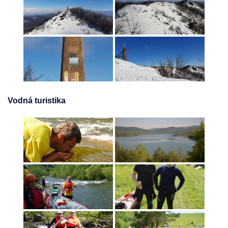
Vodná turistika