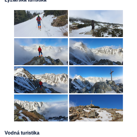
Vodná turistika