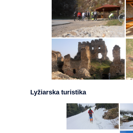
Lyžiarska turistika