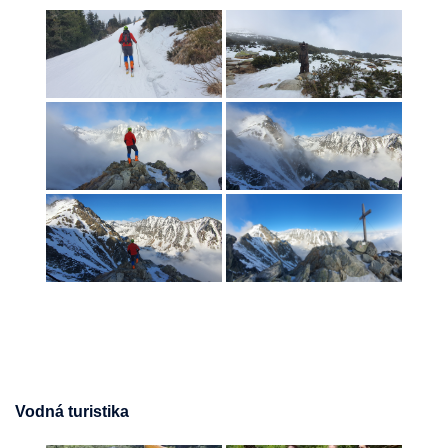
Vodná turistika