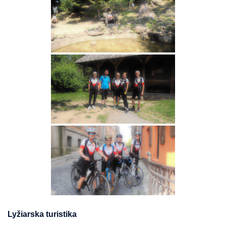
Lyžiarska turistika